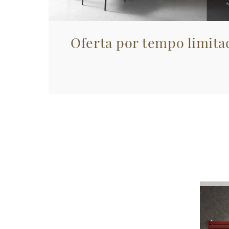
Oferta por tempo limita