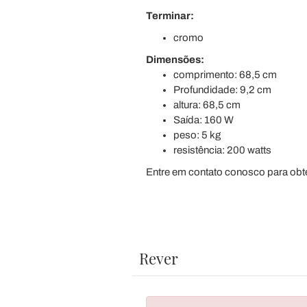
Terminar:
cromo
Dimensões:
comprimento: 68,5 cm
Profundidade: 9,2 cm
altura: 68,5 cm
Saída: 160 W
peso: 5 kg
resistência: 200 watts
Entre em contato conosco para obt
Rever