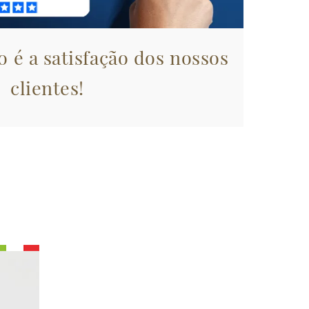
 é a satisfação dos nossos
clientes!