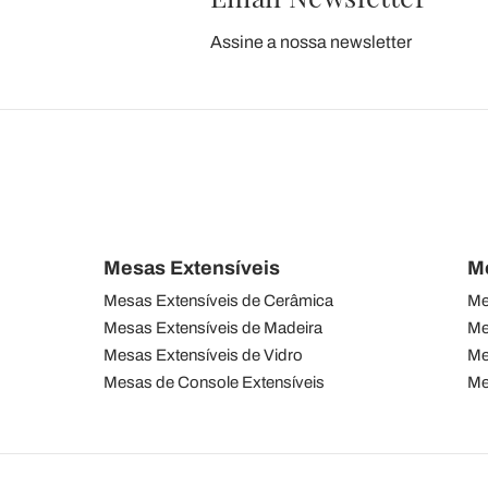
Assine a nossa newsletter
Mesas Extensíveis
M
Mesas Extensíveis de Cerâmica
Me
Mesas Extensíveis de Madeira
Me
Mesas Extensíveis de Vidro
Me
Mesas de Console Extensíveis
Me