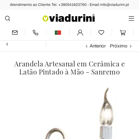
Atendimento ao Cliente Tel. +390541623760 - Email info@viadurini.pt
Anterior
Próximo
Arandela Artesanal em Cerâmica e
Latão Pintado à Mão - Sanremo