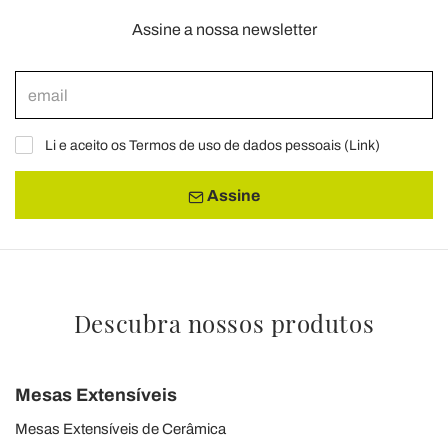
Assine a nossa newsletter
Li e aceito os Termos de uso de dados pessoais (
Link
)
Assine
Descubra nossos produtos
Mesas Extensíveis
Mesas Extensíveis de Cerâmica