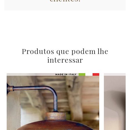
Produtos que podem lhe
interessar