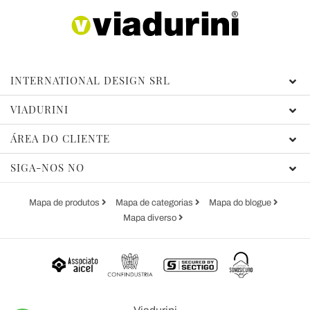
INTERNATIONAL DESIGN SRL
VIADURINI
ÁREA DO CLIENTE
SIGA-NOS NO
Mapa de produtos
Mapa de categorias
Mapa do blogue
Mapa diverso