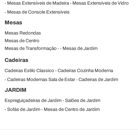
Mesas Extensíveis de Madeira
Mesas Extensíveis de Vidro
Mesas de Console Extensíveis
Mesas
Mesas Redondas
Mesas de Centro
Mesas de Transformação
Mesas de Jardim
Cadeiras
Cadeiras Estilo Classico
Cadeiras Cozinha Moderna
Cadeiras Modernas Sala de Estar
Cadeiras de Jardim
JARDIM
Espreguiçadeiras de Jardim
Salões de Jardim
Sofás de Jardim
Mesas de Centro de Jardim