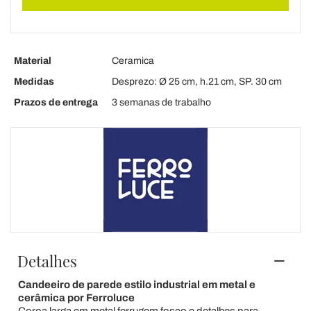
Material
Ceramica
Medidas
Desprezo: Ø 25 cm, h.21 cm, SP. 30 cm
Prazos de entrega
3 semanas de trabalho
Detalhes
Candeeiro de parede estilo industrial em metal e
cerâmica por Ferroluce