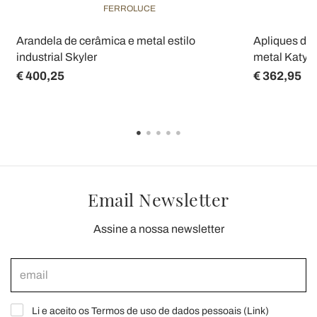
FERROLUCE
Arandela de cerâmica e metal estilo
Apliques de 
industrial Skyler
metal Katy
€ 400,25
€ 362,95
Email Newsletter
Assine a nossa newsletter
Li e aceito os Termos de uso de dados pessoais (
Link
)