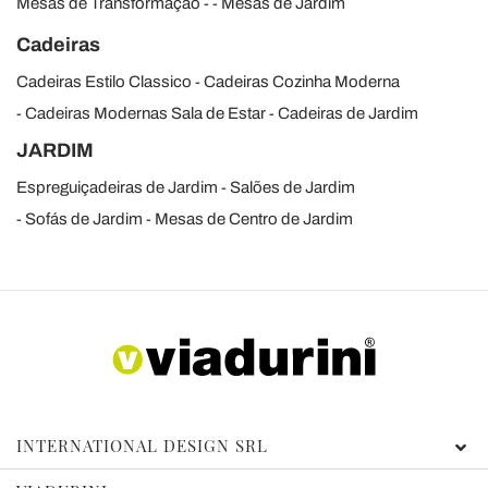
Mesas de Transformação
Mesas de Jardim
Cadeiras
Cadeiras Estilo Classico
Cadeiras Cozinha Moderna
Cadeiras Modernas Sala de Estar
Cadeiras de Jardim
JARDIM
Espreguiçadeiras de Jardim
Salões de Jardim
Sofás de Jardim
Mesas de Centro de Jardim
INTERNATIONAL DESIGN SRL