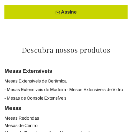
Assine
Descubra nossos produtos
Mesas Extensíveis
Mesas Extensíveis de Cerâmica
Mesas Extensíveis de Madeira
Mesas Extensíveis de Vidro
Mesas de Console Extensíveis
Mesas
Mesas Redondas
Mesas de Centro