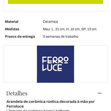
Material
Ceramica
Medidas
Mau: L. 31 cm, H. 10 cm, SP. 13 cm
Prazos de entrega
3 semanas de trabalho
Detalhes
Arandela de cerâmica rústica decorada à mão por
Ferroluce