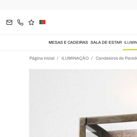
MESAS E CADEIRAS
SALA DE ESTAR
ILUMI
Página inicial
ILUMINAÇÃO
Candeeiros de Pared