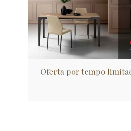
Oferta por tempo limita