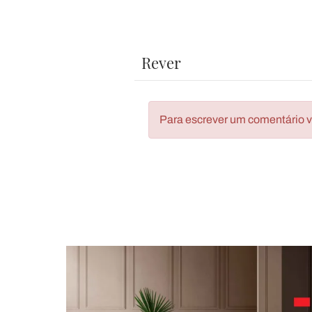
Rever
Para escrever um comentário vo