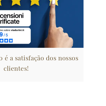
 é a satisfação dos nossos
clientes!