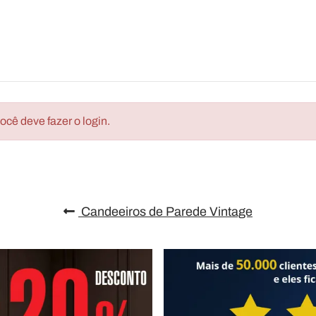
cê deve fazer o login.
Candeeiros de Parede Vintage