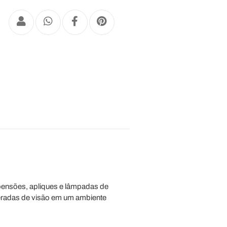
ensões, apliques e lâmpadas de
esperadas de visão em um ambiente