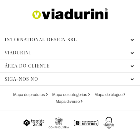
INTERNATIONAL DESIGN SRL
VIADURINI
ÁREA DO CLIENTE
SIGA-NOS NO
Mapa de produtos
Mapa de categorias
Mapa do blogue
Mapa diverso