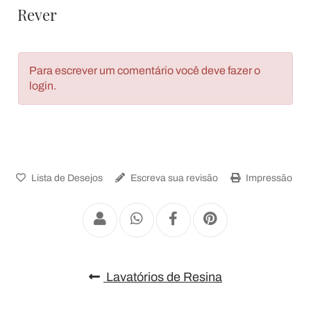
Rever
Para escrever um comentário você deve fazer o
login.
Lista de Desejos
Escreva sua revisão
Impressão
Lavatórios de Resina