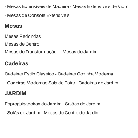
Mesas Extensíveis de Madeira
Mesas Extensíveis de Vidro
Mesas de Console Extensíveis
Mesas
Mesas Redondas
Mesas de Centro
Mesas de Transformação
Mesas de Jardim
Cadeiras
Cadeiras Estilo Classico
Cadeiras Cozinha Moderna
Cadeiras Modernas Sala de Estar
Cadeiras de Jardim
JARDIM
Espreguiçadeiras de Jardim
Salões de Jardim
Sofás de Jardim
Mesas de Centro de Jardim