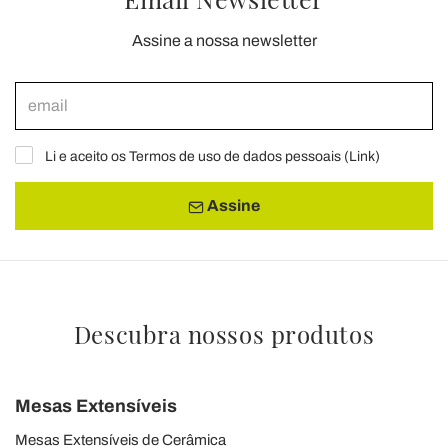
Assine a nossa newsletter
Li e aceito os Termos de uso de dados pessoais (
Link
)
Assine
Descubra nossos produtos
Mesas Extensíveis
Mesas Extensíveis de Cerâmica