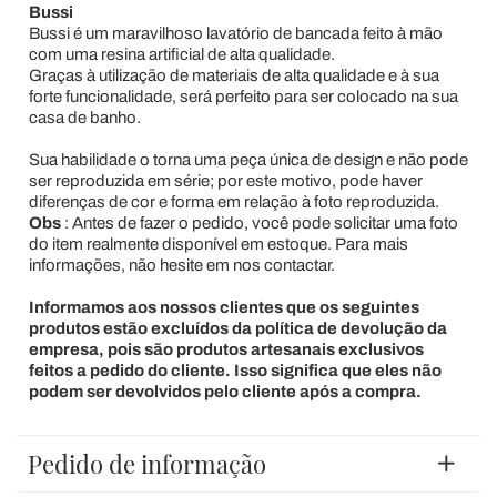
Bussi
Bussi é um maravilhoso lavatório de bancada feito à mão
com uma resina artificial de alta qualidade.
Graças à utilização de materiais de alta qualidade e à sua
forte funcionalidade, será perfeito para ser colocado na sua
casa de banho.
Sua habilidade o torna uma peça única de design e não pode
ser reproduzida em série; por este motivo, pode haver
diferenças de cor e forma em relação à foto reproduzida.
Obs
: Antes de fazer o pedido, você pode solicitar uma foto
do item realmente disponível em estoque. Para mais
informações, não hesite em nos contactar.
Informamos aos nossos clientes que os seguintes
produtos estão excluídos da política de devolução da
empresa, pois são produtos artesanais exclusivos
feitos a pedido do cliente. Isso significa que eles não
podem ser devolvidos pelo cliente após a compra.
Pedido de informação