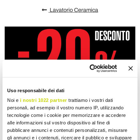
Lavatorio Ceramica
Uso responsabile dei dati
Noi e
i nostri 1022 partner
trattiamo i vostri dati
personali, ad esempio il vostro numero IP, utilizzando
tecnologie come i cookie per memorizzare e accedere
alle informazioni sul vostro dispositivo al fine di
pubblicare annunci e contenuti personalizzati, misurare
gli annunci e i contenuti, ricercare il pubblico e sviluppare