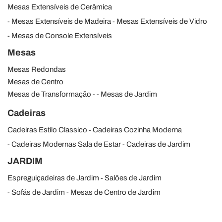
Mesas Extensíveis de Cerâmica
Mesas Extensíveis de Madeira
Mesas Extensíveis de Vidro
Mesas de Console Extensíveis
Mesas
Mesas Redondas
Mesas de Centro
Mesas de Transformação
Mesas de Jardim
Cadeiras
Cadeiras Estilo Classico
Cadeiras Cozinha Moderna
Cadeiras Modernas Sala de Estar
Cadeiras de Jardim
JARDIM
Espreguiçadeiras de Jardim
Salões de Jardim
Sofás de Jardim
Mesas de Centro de Jardim