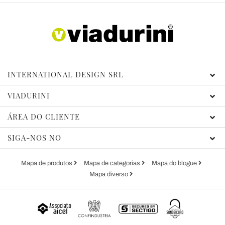
INTERNATIONAL DESIGN SRL
VIADURINI
ÁREA DO CLIENTE
SIGA-NOS NO
Mapa de produtos
Mapa de categorias
Mapa do blogue
Mapa diverso