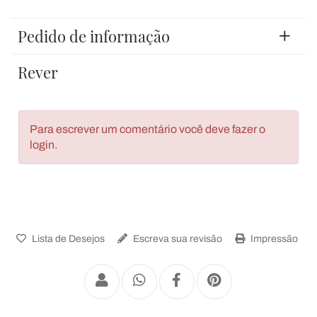
Pedido de informação
Rever
Para escrever um comentário você deve fazer o
login.
Lista de Desejos
Escreva sua revisão
Impressão