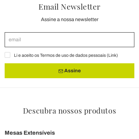
Email Newsletter
Assine a nossa newsletter
Li e aceito os Termos de uso de dados pessoais (
Link
)
Assine
Descubra nossos produtos
Mesas Extensíveis