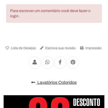
Para escrever um comentário você deve fazer o
login.
Lista de Desejos
Escreva sua revisão
Impressão
Lavatórios Coloridos