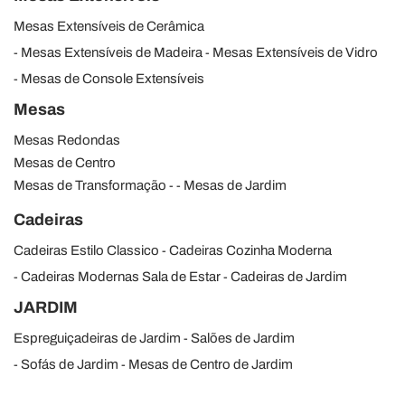
Mesas Extensíveis de Cerâmica
Mesas Extensíveis de Madeira
Mesas Extensíveis de Vidro
Mesas de Console Extensíveis
Mesas
Mesas Redondas
Mesas de Centro
Mesas de Transformação
Mesas de Jardim
Cadeiras
Cadeiras Estilo Classico
Cadeiras Cozinha Moderna
Cadeiras Modernas Sala de Estar
Cadeiras de Jardim
JARDIM
Espreguiçadeiras de Jardim
Salões de Jardim
Sofás de Jardim
Mesas de Centro de Jardim