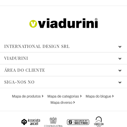
INTERNATIONAL DESIGN SRL
VIADURINI
ÁREA DO CLIENTE
SIGA-NOS NO
Mapa de produtos
Mapa de categorias
Mapa do blogue
Mapa diverso