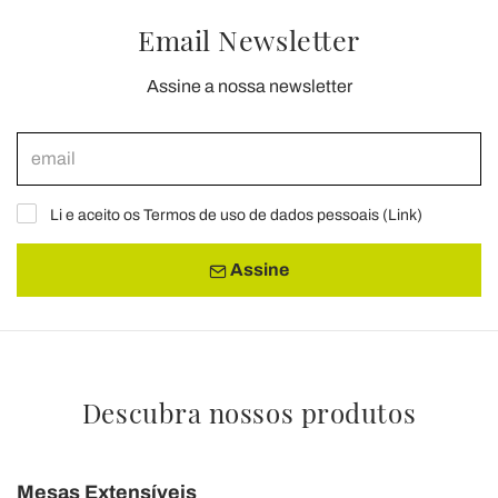
Email Newsletter
Assine a nossa newsletter
Li e aceito os Termos de uso de dados pessoais (
Link
)
Assine
Descubra nossos produtos
Mesas Extensíveis