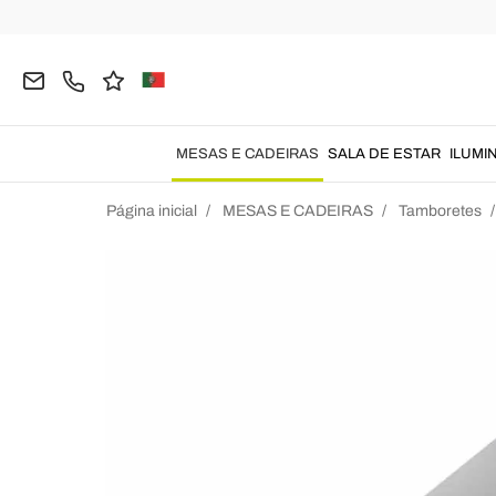
MESAS E CADEIRAS
SALA DE ESTAR
ILUMI
Página inicial
MESAS E CADEIRAS
Tamboretes