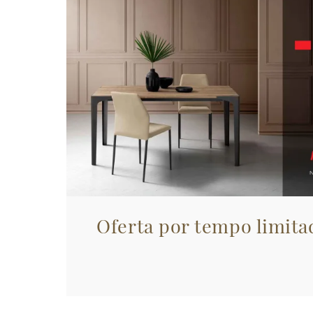
Oferta por tempo limita