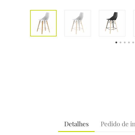
Detalhes
Pedido de i