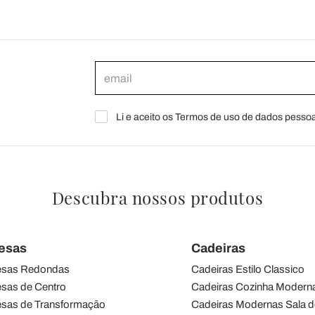
Li e aceito os Termos de uso de dados pessoa
Descubra nossos produtos
esas
Cadeiras
sas Redondas
Cadeiras Estilo Classico
sas de Centro
Cadeiras Cozinha Modern
sas de Transformação
Cadeiras Modernas Sala d