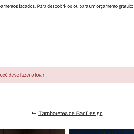
amentos lacados. Para descobri-los ou para um orçamento gratuito
cê deve fazer o login.
Tamboretes de Bar Design