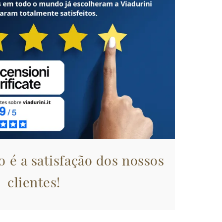
 é a satisfação dos nossos
clientes!