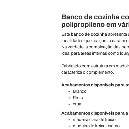
Banco de cozinha co
polipropileno em vár
Este
banco de cozinha
apresenta
tonalidades que realçam o caráter r
Na verdade, a combinação das perna
ideal para áreas internas como lounge
Fabricado com estrutura em madeira
caracteriza o complemento.
Acabamentos disponíveis para a
Branco
Preto
crua
Acabamentos disponíveis para a 
madeira clara de freixo
madeira de freixo escuro