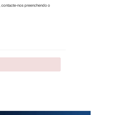
, contacte-nos preenchendo o