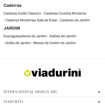
Cadeiras
Cadeiras Estilo Classico
Cadeiras Cozinha Moderna
Cadeiras Modernas Sala de Estar
Cadeiras de Jardim
JARDIM
Espreguiçadeiras de Jardim
Salões de Jardim
Sofás de Jardim
Mesas de Centro de Jardim
INTERNATIONAL DESIGN SRL
VIADURINI