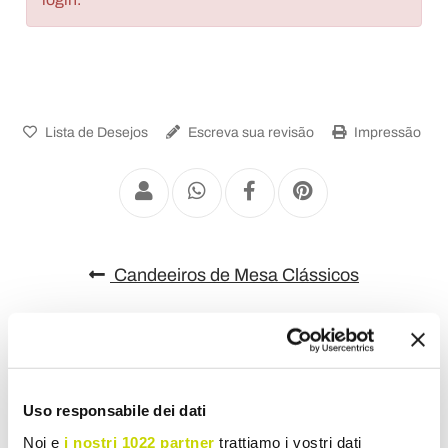
Lista de Desejos
Escreva sua revisão
Impressão
Candeeiros de Mesa Clássicos
Uso responsabile dei dati
Noi e
i nostri 1022 partner
trattiamo i vostri dati