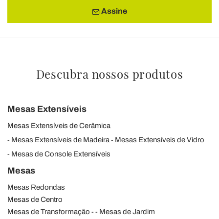
Assine
Descubra nossos produtos
Mesas Extensíveis
Mesas Extensíveis de Cerâmica
Mesas Extensíveis de Madeira
Mesas Extensíveis de Vidro
Mesas de Console Extensíveis
Mesas
Mesas Redondas
Mesas de Centro
Mesas de Transformação
Mesas de Jardim