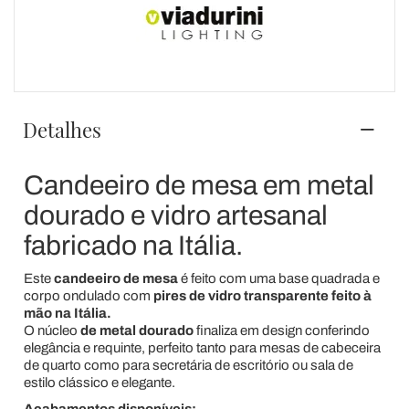
Detalhes
Candeeiro de mesa em metal
dourado e vidro artesanal
fabricado na Itália.
Este
candeeiro de mesa
é feito com uma base quadrada
e
corpo ondulado com
pires de vidro transparente feito à
mão na Itália.
O núcleo
de metal dourado
finaliza em design conferindo
elegância e requinte,
perfeito tanto para mesas de cabeceira
de quarto como para secretária de escritório ou sala de
estilo clássico e elegante.