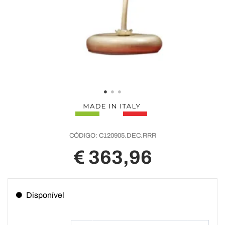
CÓDIGO:
C120905.DEC.RRR
€ 363,96
Disponível