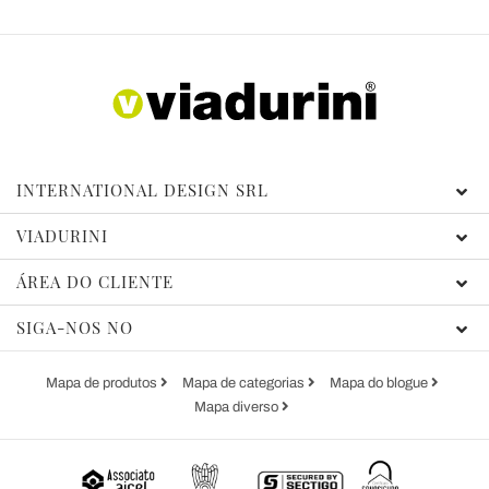
INTERNATIONAL DESIGN SRL
VIADURINI
ÁREA DO CLIENTE
SIGA-NOS NO
Mapa de produtos
Mapa de categorias
Mapa do blogue
Mapa diverso