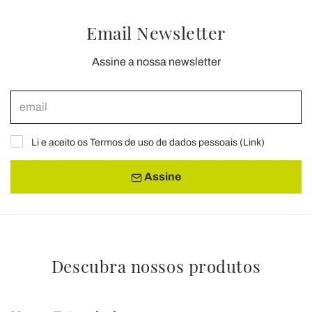
Email Newsletter
Assine a nossa newsletter
Li e aceito os Termos de uso de dados pessoais (
Link
)
Assine
Descubra nossos produtos