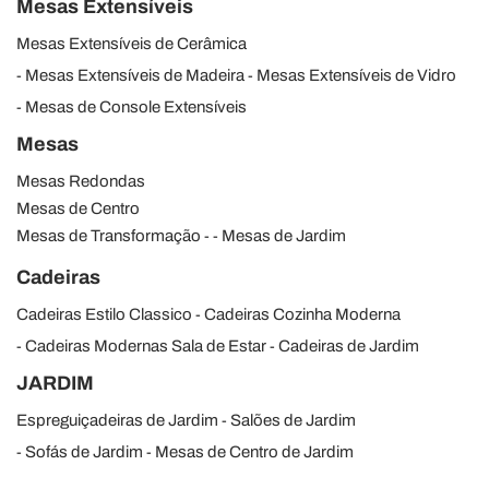
Mesas Extensíveis
Mesas Extensíveis de Cerâmica
Mesas Extensíveis de Madeira
Mesas Extensíveis de Vidro
Mesas de Console Extensíveis
Mesas
Mesas Redondas
Mesas de Centro
Mesas de Transformação
Mesas de Jardim
Cadeiras
Cadeiras Estilo Classico
Cadeiras Cozinha Moderna
Cadeiras Modernas Sala de Estar
Cadeiras de Jardim
JARDIM
Espreguiçadeiras de Jardim
Salões de Jardim
Sofás de Jardim
Mesas de Centro de Jardim