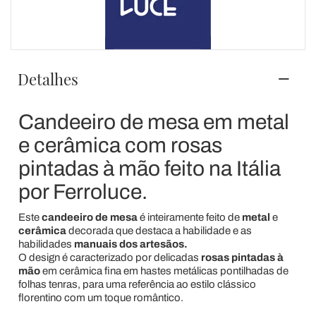
Detalhes
Candeeiro de mesa em metal
e cerâmica com rosas
pintadas à mão feito na Itália
por Ferroluce.
Este
candeeiro de mesa
é inteiramente feito de
metal
e
cerâmica
decorada que destaca a habilidade e as
habilidades
manuais dos artesãos.
O design é caracterizado por delicadas
rosas
pintadas à
mão
em cerâmica fina em hastes metálicas pontilhadas de
folhas tenras, para uma referência ao estilo clássico
florentino com um toque romântico.