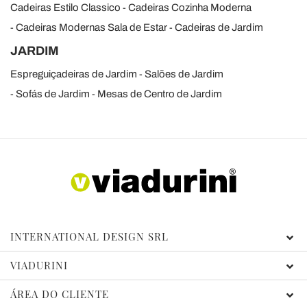
Cadeiras Estilo Classico
Cadeiras Cozinha Moderna
Cadeiras Modernas Sala de Estar
Cadeiras de Jardim
JARDIM
Espreguiçadeiras de Jardim
Salões de Jardim
Sofás de Jardim
Mesas de Centro de Jardim
INTERNATIONAL DESIGN SRL
VIADURINI
ÁREA DO CLIENTE