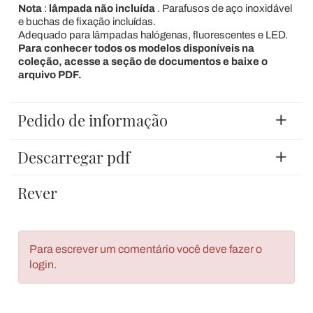
Nota
:
lâmpada não incluída
. Parafusos de aço inoxidável
e buchas de fixação incluídas.
Adequado para lâmpadas halógenas, fluorescentes e LED.
Para conhecer todos os modelos disponíveis na
coleção, acesse a seção de documentos e baixe o
arquivo PDF.
Pedido de informação
Descarregar pdf
Rever
Para escrever um comentário você deve fazer o
login.