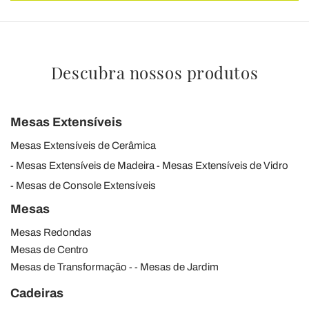
Descubra nossos produtos
Mesas Extensíveis
Mesas Extensíveis de Cerâmica
Mesas Extensíveis de Madeira
Mesas Extensíveis de Vidro
Mesas de Console Extensíveis
Mesas
Mesas Redondas
Mesas de Centro
Mesas de Transformação
Mesas de Jardim
Cadeiras