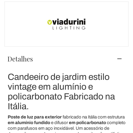
Detalhes
Candeeiro de jardim estilo
vintage em alumínio e
policarbonato Fabricado na
Itália.
Poste de luz para exterior
fabricado na Itália com estrutura
em alumínio fundido
e difusor
em policarbonato
completo
com parafusos em aço inoxidável. Um acessório de