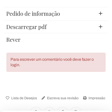
Pedido de informação
Descarregar pdf
Rever
Para escrever um comentário você deve fazer o
login.
Lista de Desejos
Escreva sua revisão
Impressão