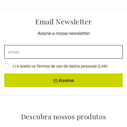
Email Newsletter
Assine a nossa newsletter
Li e aceito os Termos de uso de dados pessoais (
Link
)
Assine
Descubra nossos produtos