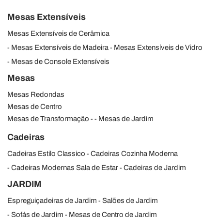
Mesas Extensíveis
Mesas Extensíveis de Cerâmica
Mesas Extensíveis de Madeira
Mesas Extensíveis de Vidro
Mesas de Console Extensíveis
Mesas
Mesas Redondas
Mesas de Centro
Mesas de Transformação
Mesas de Jardim
Cadeiras
Cadeiras Estilo Classico
Cadeiras Cozinha Moderna
Cadeiras Modernas Sala de Estar
Cadeiras de Jardim
JARDIM
Espreguiçadeiras de Jardim
Salões de Jardim
Sofás de Jardim
Mesas de Centro de Jardim