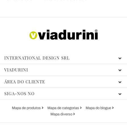
INTERNATIONAL DESIGN SRL
VIADURINI
ÁREA DO CLIENTE
SIGA-NOS NO
Mapa de produtos
Mapa de categorias
Mapa do blogue
Mapa diverso