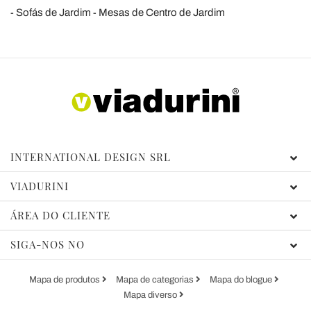
Sofás de Jardim
Mesas de Centro de Jardim
INTERNATIONAL DESIGN SRL
VIADURINI
ÁREA DO CLIENTE
SIGA-NOS NO
Mapa de produtos
Mapa de categorias
Mapa do blogue
Mapa diverso