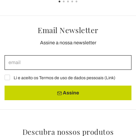
Email Newsletter
Assine a nossa newsletter
Li e aceito os Termos de uso de dados pessoais (
Link
)
Assine
Descubra nossos produtos