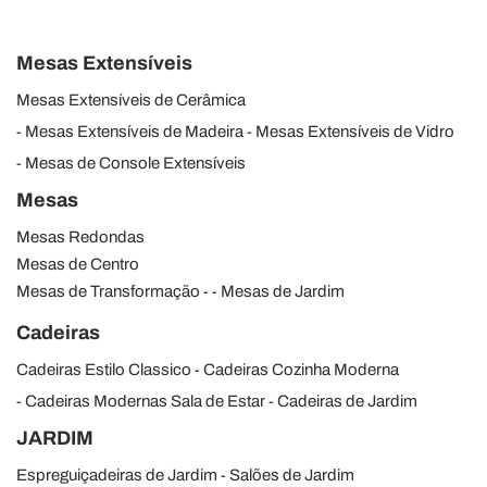
Mesas Extensíveis
Mesas Extensíveis de Cerâmica
Mesas Extensíveis de Madeira
Mesas Extensíveis de Vidro
Mesas de Console Extensíveis
Mesas
Mesas Redondas
Mesas de Centro
Mesas de Transformação
Mesas de Jardim
Cadeiras
Cadeiras Estilo Classico
Cadeiras Cozinha Moderna
Cadeiras Modernas Sala de Estar
Cadeiras de Jardim
JARDIM
Espreguiçadeiras de Jardim
Salões de Jardim