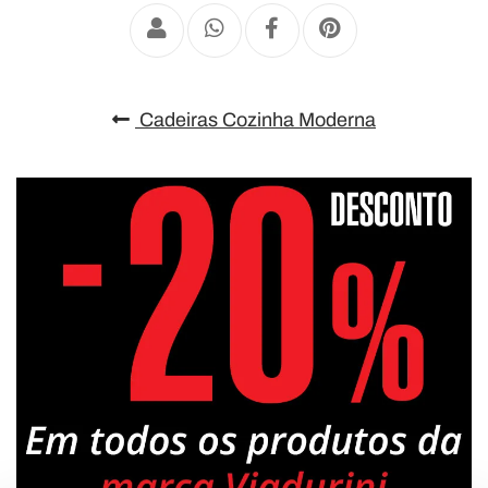
Cadeiras Cozinha Moderna