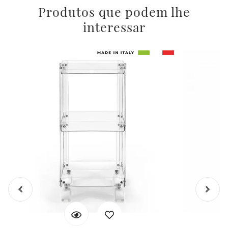
Produtos que podem lhe
interessar