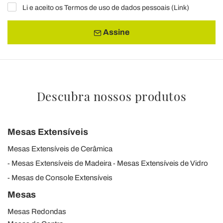
Li e aceito os Termos de uso de dados pessoais (
Link
)
Assine
Descubra nossos produtos
Mesas Extensíveis
Mesas Extensíveis de Cerâmica
Mesas Extensíveis de Madeira
Mesas Extensíveis de Vidro
Mesas de Console Extensíveis
Mesas
Mesas Redondas