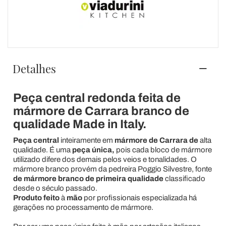
Detalhes
Peça central redonda feita de
mármore de Carrara branco de
qualidade Made in Italy.
Peça central
inteiramente em
mármore de Carrara de
alta
qualidade. É uma
peça única,
pois cada bloco de mármore
utilizado difere dos demais pelos veios e tonalidades. O
mármore branco provém da pedreira Poggio Silvestre, fonte
de
mármore branco
de
primeira qualidade
classificado
desde o século passado.
Produto feito
à
mão
por profissionais
especializada há
gerações no processamento de mármore.