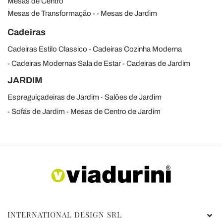
Mesas de Centro
Mesas de Transformação
Mesas de Jardim
Cadeiras
Cadeiras Estilo Classico
Cadeiras Cozinha Moderna
Cadeiras Modernas Sala de Estar
Cadeiras de Jardim
JARDIM
Espreguiçadeiras de Jardim
Salões de Jardim
Sofás de Jardim
Mesas de Centro de Jardim
INTERNATIONAL DESIGN SRL