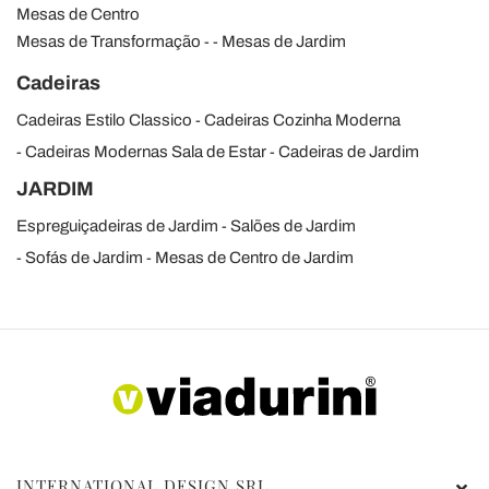
Mesas de Centro
Mesas de Transformação
Mesas de Jardim
Cadeiras
Cadeiras Estilo Classico
Cadeiras Cozinha Moderna
Cadeiras Modernas Sala de Estar
Cadeiras de Jardim
JARDIM
Espreguiçadeiras de Jardim
Salões de Jardim
Sofás de Jardim
Mesas de Centro de Jardim
INTERNATIONAL DESIGN SRL