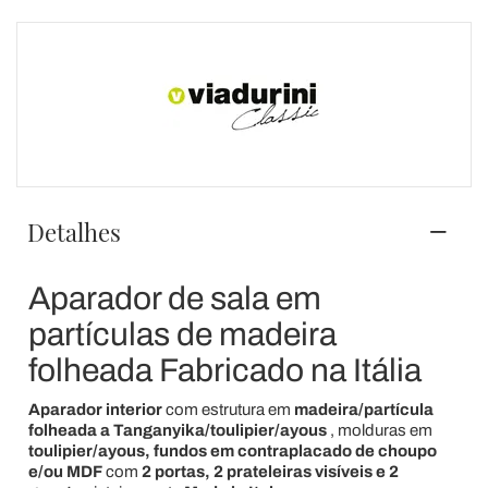
Detalhes
Aparador de sala em
partículas de madeira
folheada Fabricado na Itália
Aparador interior
com estrutura em
madeira/partícula
folheada a Tanganyika/toulipier/ayous
, molduras em
toulipier/ayous,
fundos em contraplacado de choupo
e/ou MDF
com
2 portas, 2 prateleiras visíveis e 2