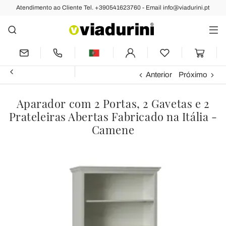
Atendimento ao Cliente Tel. +390541623760 - Email info@viadurini.pt
Anterior
Próximo
Aparador com 2 Portas, 2 Gavetas e 2
Prateleiras Abertas Fabricado na Itália -
Camene