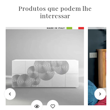
Produtos que podem lhe
interessar