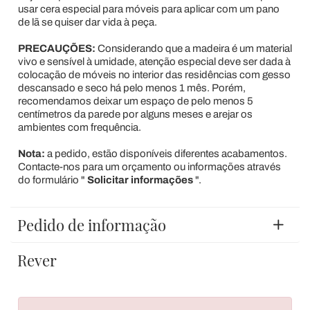
usar cera especial para móveis para aplicar com um pano
de lã se quiser dar vida à peça.
PRECAUÇÕES:
Considerando que a madeira é um material
vivo e sensível à umidade, atenção especial deve ser dada à
colocação de móveis no interior das residências com gesso
descansado e seco há pelo menos 1 mês. Porém,
recomendamos deixar um espaço de pelo menos 5
centímetros da parede por alguns meses e arejar os
ambientes com frequência.
Nota:
a pedido, estão disponíveis diferentes acabamentos.
Contacte-nos para um orçamento ou informações através
do formulário "
Solicitar informações
".
Pedido de informação
Rever