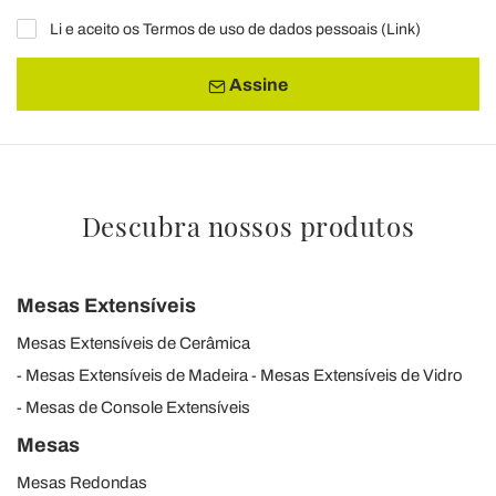
Li e aceito os Termos de uso de dados pessoais (
Link
)
Assine
Descubra nossos produtos
Mesas Extensíveis
Mesas Extensíveis de Cerâmica
Mesas Extensíveis de Madeira
Mesas Extensíveis de Vidro
Mesas de Console Extensíveis
Mesas
Mesas Redondas