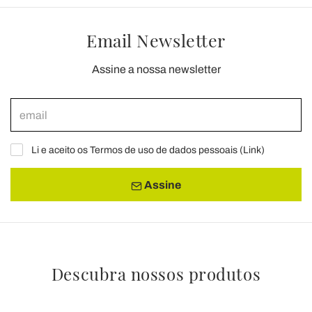
Email Newsletter
Assine a nossa newsletter
Li e aceito os Termos de uso de dados pessoais (
Link
)
Assine
Descubra nossos produtos