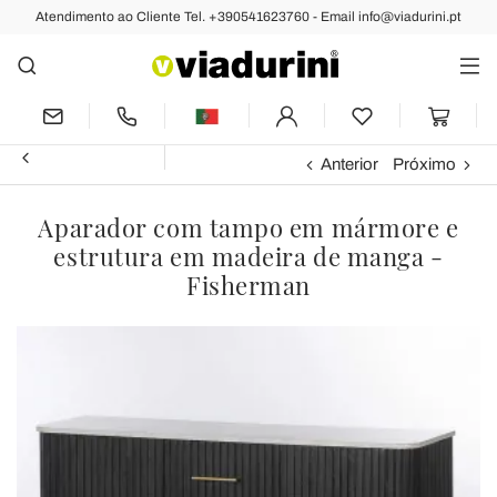
Atendimento ao Cliente Tel. +390541623760 - Email info@viadurini.pt
Anterior
Próximo
Aparador com tampo em mármore e
estrutura em madeira de manga -
Fisherman