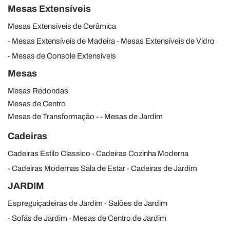
Mesas Extensíveis
Mesas Extensíveis de Cerâmica
Mesas Extensíveis de Madeira
Mesas Extensíveis de Vidro
Mesas de Console Extensíveis
Mesas
Mesas Redondas
Mesas de Centro
Mesas de Transformação
Mesas de Jardim
Cadeiras
Cadeiras Estilo Classico
Cadeiras Cozinha Moderna
Cadeiras Modernas Sala de Estar
Cadeiras de Jardim
JARDIM
Espreguiçadeiras de Jardim
Salões de Jardim
Sofás de Jardim
Mesas de Centro de Jardim