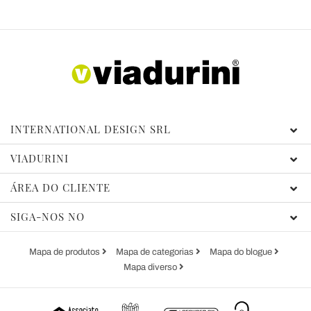
INTERNATIONAL DESIGN SRL
VIADURINI
ÁREA DO CLIENTE
SIGA-NOS NO
Mapa de produtos
Mapa de categorias
Mapa do blogue
Mapa diverso