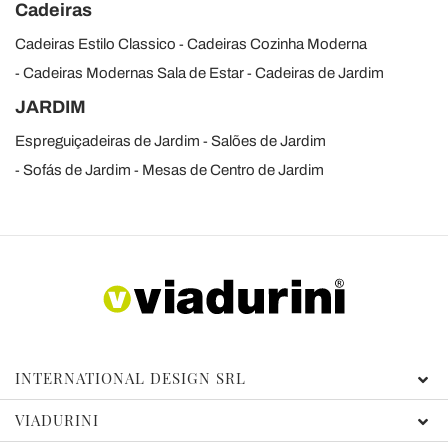
Cadeiras
Cadeiras Estilo Classico
Cadeiras Cozinha Moderna
Cadeiras Modernas Sala de Estar
Cadeiras de Jardim
JARDIM
Espreguiçadeiras de Jardim
Salões de Jardim
Sofás de Jardim
Mesas de Centro de Jardim
INTERNATIONAL DESIGN SRL
VIADURINI