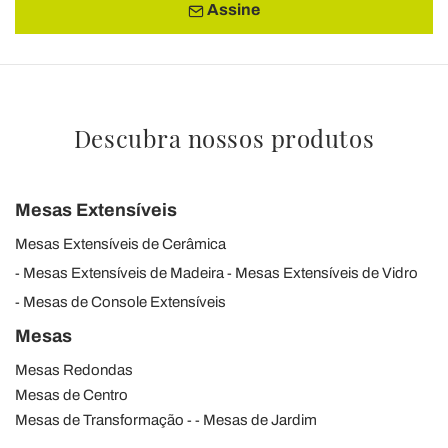
Assine
Descubra nossos produtos
Mesas Extensíveis
Mesas Extensíveis de Cerâmica
Mesas Extensíveis de Madeira
Mesas Extensíveis de Vidro
Mesas de Console Extensíveis
Mesas
Mesas Redondas
Mesas de Centro
Mesas de Transformação
Mesas de Jardim