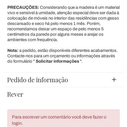
PRECAUÇÕES:
Considerando que a madeira é um material
vivo e sensível à umidade, atenção especial deve ser dada à
colocação de móveis no interior das residências com gesso
descansado e seco há pelo menos 1 mês. Porém,
recomendamos deixar um espaço de pelo menos 5
centímetros da parede por alguns meses e arejar os
ambientes com frequência.
Nota:
a pedido, estão disponíveis diferentes acabamentos.
Contacte-nos para um orçamento ou informações através
do formulário "
Solicitar informações
".
Pedido de informação
Rever
Para escrever um comentário você deve fazer o
login.