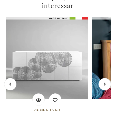
interessar
VIADURINI LIVING