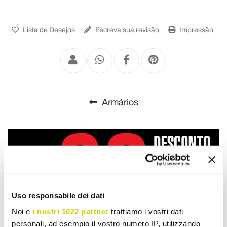
Lista de Desejos
Escreva sua revisão
Impressão
Armários
Uso responsabile dei dati
Noi e
i nostri 1022 partner
trattiamo i vostri dati
personali, ad esempio il vostro numero IP, utilizzando