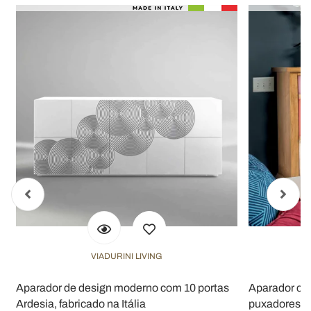
VIADURINI LIVING
Aparador de design moderno com 10 portas
Aparador com
Ardesia, fabricado na Itália
puxadores di