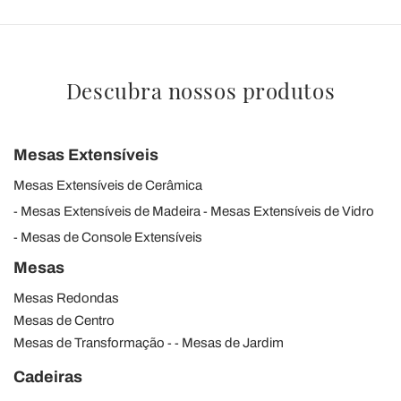
Descubra nossos produtos
Mesas Extensíveis
Mesas Extensíveis de Cerâmica
Mesas Extensíveis de Madeira
Mesas Extensíveis de Vidro
Mesas de Console Extensíveis
Mesas
Mesas Redondas
Mesas de Centro
Mesas de Transformação
Mesas de Jardim
Cadeiras