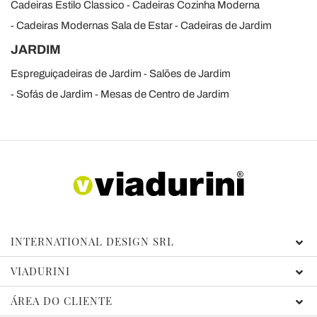
Cadeiras Estilo Classico
Cadeiras Cozinha Moderna
Cadeiras Modernas Sala de Estar
Cadeiras de Jardim
JARDIM
Espreguiçadeiras de Jardim
Salões de Jardim
Sofás de Jardim
Mesas de Centro de Jardim
INTERNATIONAL DESIGN SRL
VIADURINI
ÁREA DO CLIENTE