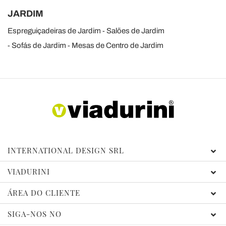
JARDIM
Espreguiçadeiras de Jardim
Salões de Jardim
Sofás de Jardim
Mesas de Centro de Jardim
INTERNATIONAL DESIGN SRL
VIADURINI
ÁREA DO CLIENTE
SIGA-NOS NO