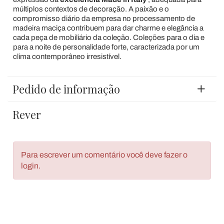
múltiplos contextos de decoração. A paixão e o
compromisso diário da empresa no processamento de
madeira maciça contribuem para dar charme e elegância a
cada peça de mobiliário da coleção. Coleções para o dia e
para a noite de personalidade forte, caracterizada por um
clima contemporâneo irresistível.
Pedido de informação
Rever
Para escrever um comentário você deve fazer o
login.