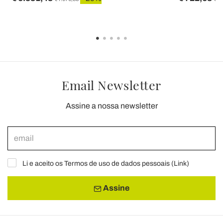
Email Newsletter
Assine a nossa newsletter
Li e aceito os Termos de uso de dados pessoais (
Link
)
Assine