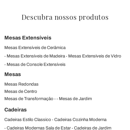
Descubra nossos produtos
Mesas Extensíveis
Mesas Extensíveis de Cerâmica
Mesas Extensíveis de Madeira
Mesas Extensíveis de Vidro
Mesas de Console Extensíveis
Mesas
Mesas Redondas
Mesas de Centro
Mesas de Transformação
Mesas de Jardim
Cadeiras
Cadeiras Estilo Classico
Cadeiras Cozinha Moderna
Cadeiras Modernas Sala de Estar
Cadeiras de Jardim