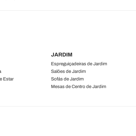
JARDIM
Espreguiçadeiras de Jardim
a
Salões de Jardim
e Estar
Sofás de Jardim
Mesas de Centro de Jardim