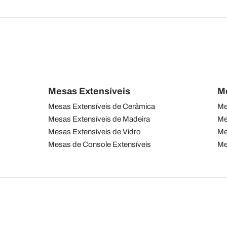
Mesas Extensíveis
M
Mesas Extensíveis de Cerâmica
Me
Mesas Extensíveis de Madeira
Me
Mesas Extensíveis de Vidro
Me
Mesas de Console Extensíveis
Me