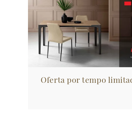
Oferta por tempo limita