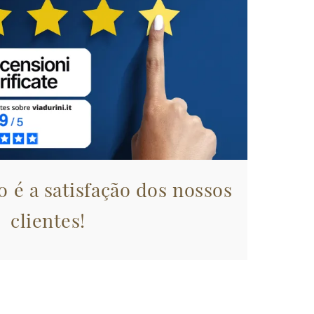
 é a satisfação dos nossos
clientes!