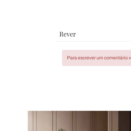
Rever
Para escrever um comentário vo