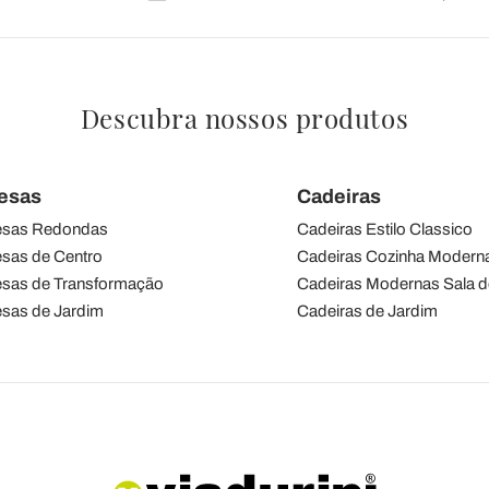
Descubra nossos produtos
esas
Cadeiras
sas Redondas
Cadeiras Estilo Classico
sas de Centro
Cadeiras Cozinha Modern
sas de Transformação
Cadeiras Modernas Sala d
sas de Jardim
Cadeiras de Jardim