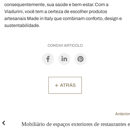
consequentemente, sua saúde e bem-estar. Com a
Viadurini, você tem a certeza de escolher produtos
artesanais Made in Italy que combinam conforto, design e
sustentabilidade.
CONDIVI ARTICOLO
ATRÁS
Anterior
Mobiliário de espaços exteriores de restaurantes e