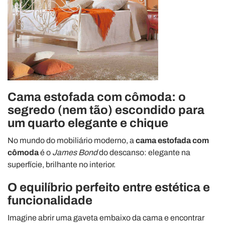
Cama estofada com cômoda: o
segredo (nem tão) escondido para
um quarto elegante e chique
No mundo do mobiliário moderno, a
cama estofada com
cômoda
é o
James Bond
do descanso: elegante na
superfície, brilhante no interior.
O equilíbrio perfeito entre estética e
funcionalidade
Imagine abrir uma gaveta embaixo da cama e encontrar