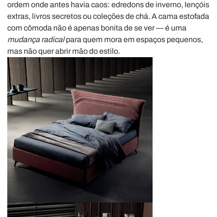
ordem onde antes havia caos: edredons de inverno, lençóis
extras, livros secretos ou coleções de chá. A cama estofada
com cômoda não é apenas bonita de se ver — é uma
mudança radical
para quem mora em espaços pequenos,
mas não quer abrir mão do estilo.