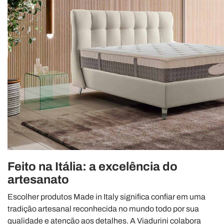
Feito na Itália: a excelência do
artesanato
Escolher produtos Made in Italy significa confiar em uma
tradição artesanal reconhecida no mundo todo por sua
qualidade e atenção aos detalhes. A Viadurini colabora