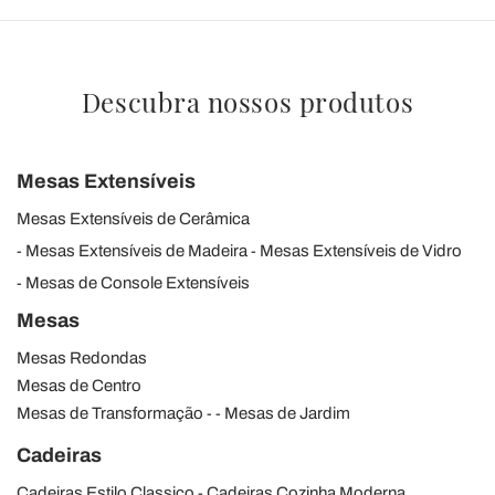
Descubra nossos produtos
Mesas Extensíveis
Mesas Extensíveis de Cerâmica
Mesas Extensíveis de Madeira
Mesas Extensíveis de Vidro
Mesas de Console Extensíveis
Mesas
Mesas Redondas
Mesas de Centro
Mesas de Transformação
Mesas de Jardim
Cadeiras
Cadeiras Estilo Classico
Cadeiras Cozinha Moderna