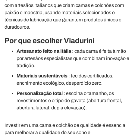
com artesãos italianos que criam camas e colchões com
paixão e maestria, usando materiais selecionados e
técnicas de fabricação que garantem produtos únicos e
duradouros.
Por que escolher Viadurini
Artesanato feito na Itália
: cada cama é feita à mão
por artesãos especialistas que combinam inovação e
tradição.
Materiais sustentáveis
: tecidos certificados,
enchimento ecológico, desperdício zero.
Personalização total
: escolha o tamanho, os
revestimentos e o tipo de gaveta (abertura frontal,
abertura lateral, dupla elevação).
Investir em uma cama e colchão de qualidade é essencial
para melhorar a qualidade do seu sono e,