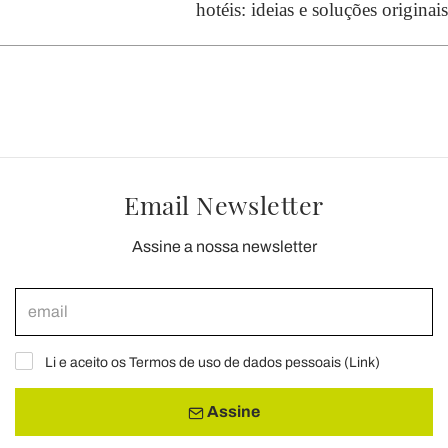
hotéis: ideias e soluções originais
Email Newsletter
Assine a nossa newsletter
Li e aceito os Termos de uso de dados pessoais (
Link
)
Assine