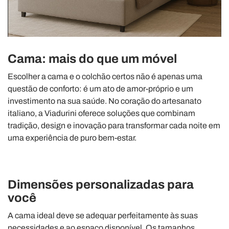
Cama: mais do que um móvel
Escolher a cama e o colchão certos não é apenas uma
questão de conforto: é um ato de amor-próprio e um
investimento na sua saúde. No coração do artesanato
italiano, a Viadurini oferece soluções que combinam
tradição, design e inovação para transformar cada noite em
uma experiência de puro bem-estar.
Dimensões personalizadas para
você
A cama ideal deve se adequar perfeitamente às suas
necessidades e ao espaço disponível. Os tamanhos