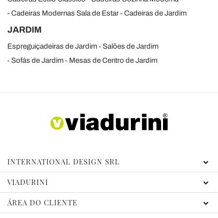
Cadeiras Modernas Sala de Estar
Cadeiras de Jardim
JARDIM
Espreguiçadeiras de Jardim
Salões de Jardim
Sofás de Jardim
Mesas de Centro de Jardim
INTERNATIONAL DESIGN SRL
VIADURINI
ÁREA DO CLIENTE