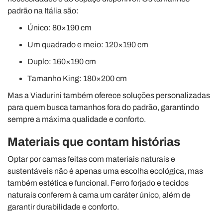
padrão na Itália são:
Único: 80×190 cm
Um quadrado e meio: 120×190 cm
Duplo: 160×190 cm
Tamanho King: 180×200 cm
Mas a Viadurini também oferece soluções personalizadas
para quem busca tamanhos fora do padrão, garantindo
sempre a máxima qualidade e conforto.
Materiais que contam histórias
Optar por camas feitas com materiais naturais e
sustentáveis não é apenas uma escolha ecológica, mas
também estética e funcional. Ferro forjado e tecidos
naturais conferem à cama um caráter único, além de
garantir durabilidade e conforto.