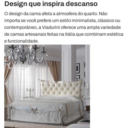
Design que inspira descanso
O design da cama afeta a atmosfera do quarto. Não
importa se você prefere um estilo minimalista, clássico ou
contemporâneo, a Viadurini oferece uma ampla variedade
de camas artesanais feitas na Itália que combinam estética
e funcionalidade.