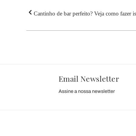
Cantinho de bar perfeito? Veja como fazer 
Email Newsletter
Assine a nossa newsletter