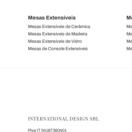
Mesas Extensíveis
M
Mesas Extensíveis de Cerâmica
Me
Mesas Extensíveis de Madeira
Me
Mesas Extensíveis de Vidro
Me
Mesas de Console Extensíveis
Me
INTERNATIONAL DESIGN SRL
Piva IT 04187360401