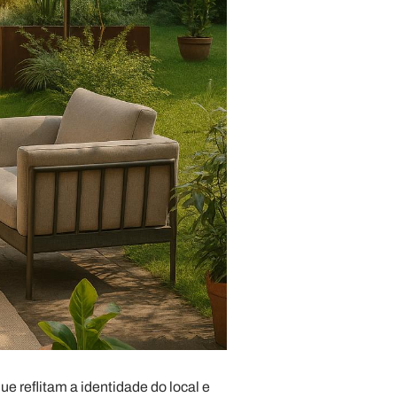
 reflitam a identidade do local e