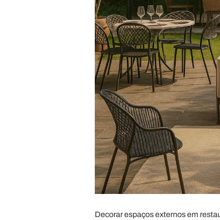
Decorar espaços externos em restaur