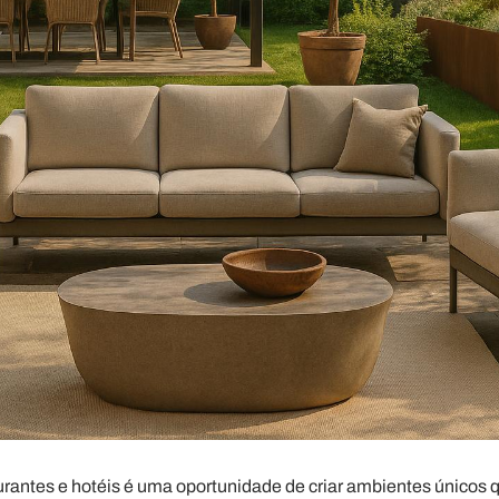
antes e hotéis é uma oportunidade de criar ambientes únicos que