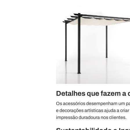
Detalhes que fazem a 
Os acessórios desempenham um pape
e decorações artísticas ajuda a cri
impressão duradoura nos clientes.