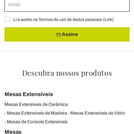
Li e aceito os Termos de uso de dados pessoais (
Link
)
Assine
Descubra nossos produtos
Mesas Extensíveis
Mesas Extensíveis de Cerâmica
Mesas Extensíveis de Madeira
Mesas Extensíveis de Vidro
Mesas de Console Extensíveis
Mesas