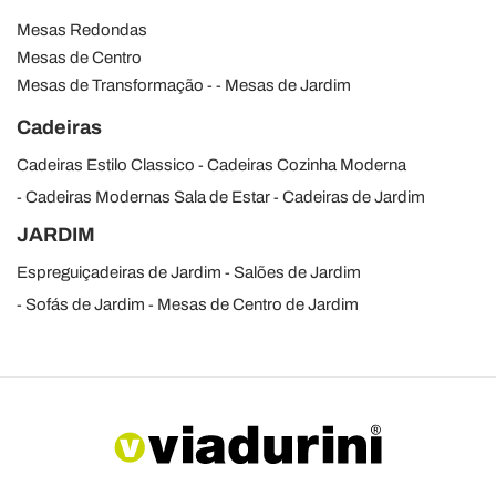
Mesas Redondas
Mesas de Centro
Mesas de Transformação
Mesas de Jardim
Cadeiras
Cadeiras Estilo Classico
Cadeiras Cozinha Moderna
Cadeiras Modernas Sala de Estar
Cadeiras de Jardim
JARDIM
Espreguiçadeiras de Jardim
Salões de Jardim
Sofás de Jardim
Mesas de Centro de Jardim