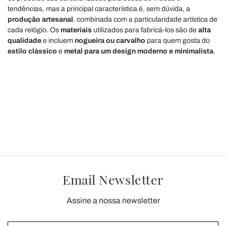
tendências, mas a principal característica é, sem dúvida, a
produção artesanal
, combinada com a particularidade artística de
cada relógio. Os
materiais
utilizados para fabricá-los são de
alta
qualidade
e incluem
nogueira ou carvalho
para quem gosta do
estilo clássico
e
metal para um design moderno e minimalista
.
Email Newsletter
Assine a nossa newsletter